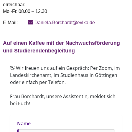
erreichbar:
Mo.-Fr. 08.00 – 12.30
E-Mail:
Daniela.Borchardt@evlka.de
Auf einen Kaffee mit der Nachwuchsförderung
und Studierendenbegleitung