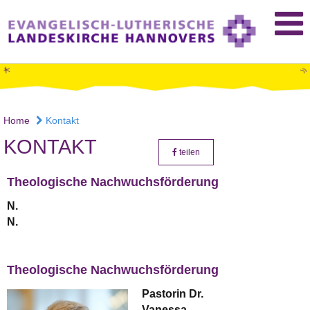
Home
Kontakt
KONTAKT
teilen
Theologische Nachwuchsförderung
N.
N.
Theologische Nachwuchsförderung
Pastorin Dr.
Vanessa