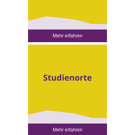
Mehr erfahren
Mehr erfahren