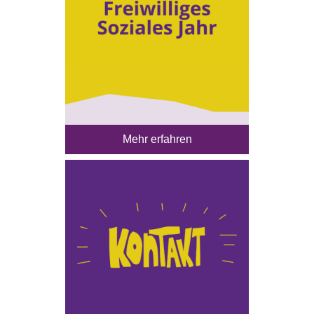
Mehr erfahren