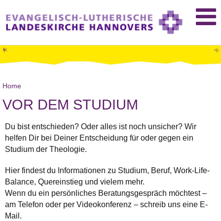
Home
VOR DEM STUDIUM
Du bist entschieden? Oder alles ist noch unsicher? Wir
helfen Dir bei Deiner Entscheidung für oder gegen ein
Studium der Theologie.
Hier findest du Informationen zu Studium, Beruf, Work-Life-
Balance, Quereinstieg und vielem mehr.
Wenn du ein persönliches Beratungsgespräch möchtest –
am Telefon oder per Videokonferenz – schreib uns eine E-
Mail.