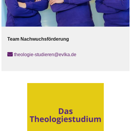
Team
Nachwuchsförderung
theologie-studieren@evlka.de