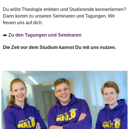
Du willst Theologie erleben und Studierende kennenlernen?
Dann komm zu unseren Seminaren und Tagungen. Wir
freuen uns auf dich.
➡️
Zu den Tagungen und Seminaren
Die Zeit vor dem Studium kannst Du mit uns nutzen.