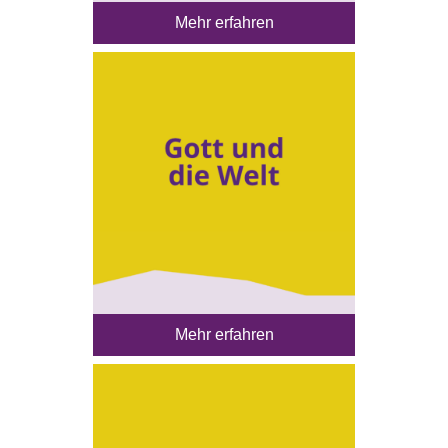
Mehr erfahren
Mehr erfahren