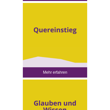
Mehr erfahren