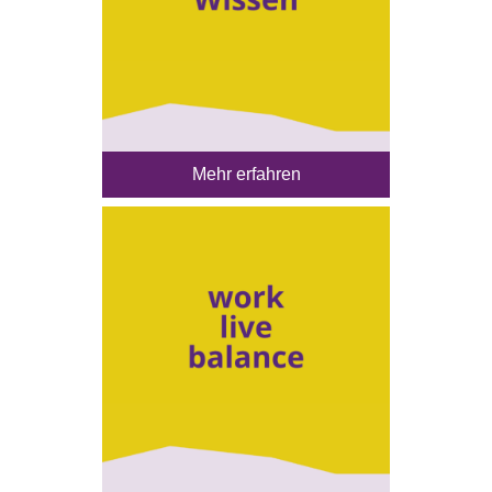
Mehr erfahren