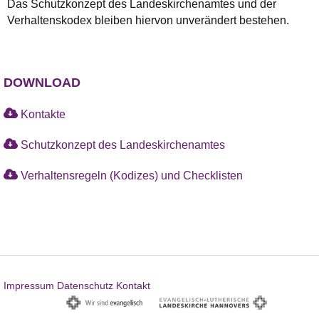
Das Schutzkonzept des Landeskirchenamtes und der
Verhaltenskodex bleiben hiervon unverändert bestehen.
DOWNLOAD
Kontakte
Schutzkonzept des Landeskirchenamtes
Verhaltensregeln (Kodizes) und Checklisten
Impressum
Datenschutz
Kontakt