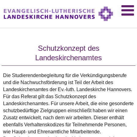
Schutzkonzept des
Landeskirchenamtes
Die Studierendenbegleitung für die Verkündigungsberufe
und die Nachwuchsförderung ist Teil der Arbeit des
Landeskirchenamtes der Ev.-luth. Landeskirche Hannovers.
Für das Referat gilt das Schutzkonzept des
Landeskirchenamtes. Für unsere Arbeit, die eine gesonderte
schutzbedürftige Zielgruppen einschließt haben wir einen
Zusatz entwickelt, nach dem wir arbeiten. Dieser enthält
ebenfalls Verhaltenskodizes für Teilnehmende Personen,
wie Haupt- und Ehrenamtliche Mitarbeitende.