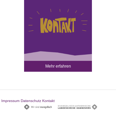
Mehr erfahren
Impressum
Datenschutz
Kontakt