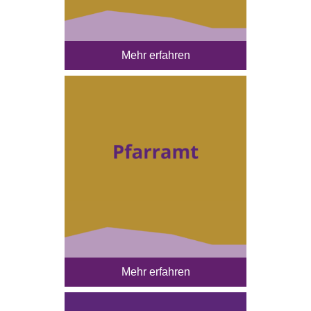
Mehr erfahren
Mehr erfahren