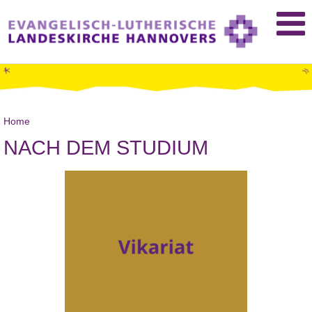
Home
NACH DEM STUDIUM