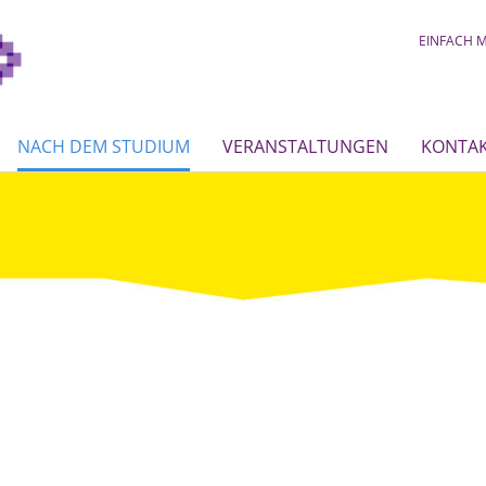
EINFACH M
NACH DEM STUDIUM
VERANSTALTUNGEN
KONTA