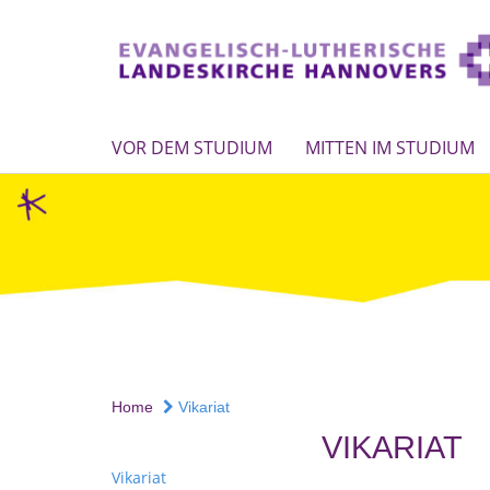
VOR DEM STUDIUM
MITTEN IM STUDIUM
Home
Vikariat
VIKARIAT
Vikariat