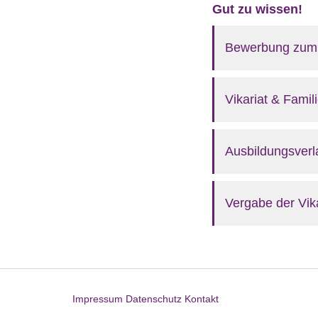
Gut zu wissen!
Bewerbung zum 
Vikariat & Famil
Ausbildungsverl
Vergabe der Vik
Impressum
Datenschutz
Kontakt