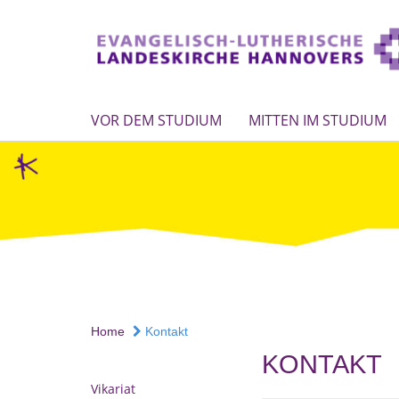
VOR DEM STUDIUM
MITTEN IM STUDIUM
Home
Kontakt
KONTAKT
Vikariat