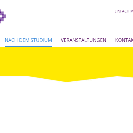
EINFACH M
NACH DEM STUDIUM
VERANSTALTUNGEN
KONTA