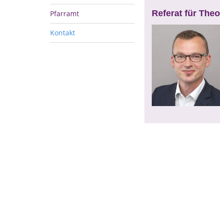
Referat für Theo
Pfarramt
Kontakt