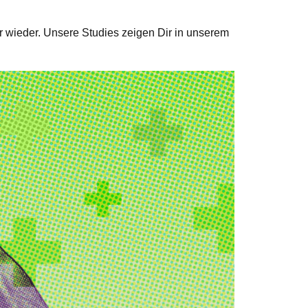
 wieder. Unsere Studies zeigen Dir in unserem