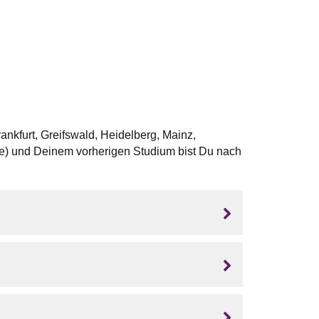
ankfurt, Greifswald, Heidelberg, Mainz,
e) und Deinem vorherigen Studium bist Du nach