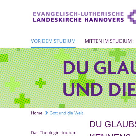
VOR DEM STUDIUM
MITTEN IM STUDIUM
Home
Gott und die Welt
DU GLAUBS
Das Theologiestudium