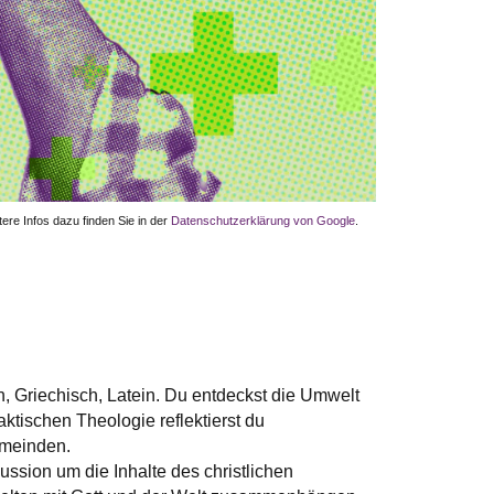
ere Infos dazu finden Sie in der
Datenschutzerklärung von Google
.
, Griechisch, Latein. Du entdeckst die Umwelt
ktischen Theologie reflektierst du
Gemeinden.
ssion um die Inhalte des christlichen