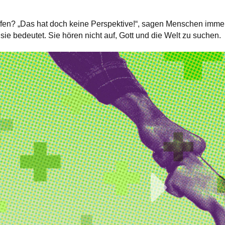
ffen? „Das hat doch keine Perspektive!“, sagen Menschen immer
sie bedeutet. Sie hören nicht auf, Gott und die Welt zu suchen.