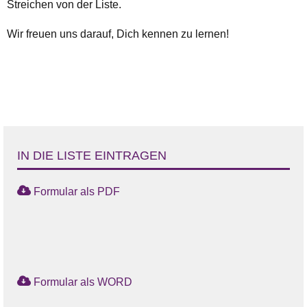
Streichen von der Liste.
Wir freuen uns darauf, Dich kennen zu lernen!
IN DIE LISTE EINTRAGEN
Formular als PDF
Formular als WORD