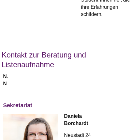
ihre Erfahrungen
schildern.
Kontakt zur Beratung und
Listenaufnahme
N.
N.
Sekretariat
Daniela
Borchardt
Neustadt 24