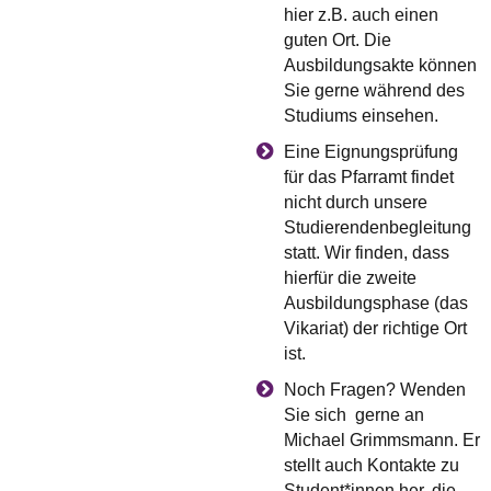
hier z.B. auch einen
guten Ort. Die
Ausbildungsakte können
Sie gerne während des
Studiums einsehen.
Eine Eignungsprüfung
für das Pfarramt findet
nicht durch unsere
Studierendenbegleitung
statt. Wir finden, dass
hierfür die zweite
Ausbildungsphase (das
Vikariat) der richtige Ort
ist.
Noch Fragen? Wenden
Sie sich gerne an
Michael Grimmsmann. Er
stellt auch Kontakte zu
Student*innen her, die