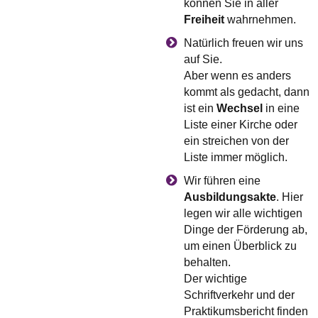
können Sie in aller
Freiheit
wahrnehmen.
Natürlich freuen wir uns
auf Sie.
Aber wenn es anders
kommt als gedacht, dann
ist ein
Wechsel
in eine
Liste einer Kirche oder
ein streichen von der
Liste immer möglich.
Wir führen eine
Ausbildungsakte
. Hier
legen wir alle wichtigen
Dinge der Förderung ab,
um einen Überblick zu
behalten.
Der wichtige
Schriftverkehr und der
Praktikumsbericht finden