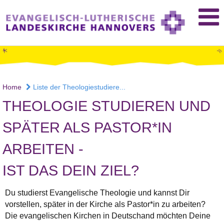
Home
Liste der Theologiestudiere...
THEOLOGIE STUDIEREN UND
SPÄTER ALS PASTOR*IN
ARBEITEN -
IST DAS DEIN ZIEL?
Du studierst Evangelische Theologie und kannst Dir
vorstellen, später in der Kirche als Pastor*in zu arbeiten?
Die evangelischen Kirchen in Deutschand möchten Deine