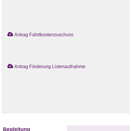
Antrag Fahrtkostenzuschuss
Antrag Förderung Listenaufnahme
Begleitung