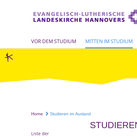
VOR DEM STUDIUM
MITTEN IM STUDIUM
Home
Studieren im Ausland
STUDIERE
Liste der