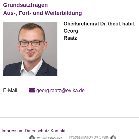
Grundsatzfragen
Aus-, Fort- und Weiterbildung
Oberkirchenrat Dr. theol. habil.
Georg
Raatz
E-Mail:
georg.raatz@evlka.de
Impressum
Datenschutz
Kontakt