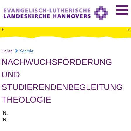
Home
Kontakt
NACHWUCHSFÖRDERUNG
UND
STUDIERENDENBEGLEITUNG
THEOLOGIE
N.
N.